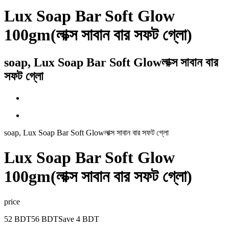
Lux Soap Bar Soft Glow
100gm(লাক্স সাবান বার সফট গ্লো)
soap, Lux Soap Bar Soft Glowলাক্স সাবান বার
সফট গ্লো
soap, Lux Soap Bar Soft Glowলাক্স সাবান বার সফট গ্লো
Lux Soap Bar Soft Glow
100gm(লাক্স সাবান বার সফট গ্লো)
price
52
BDT
56
BDT
Save
4
BDT